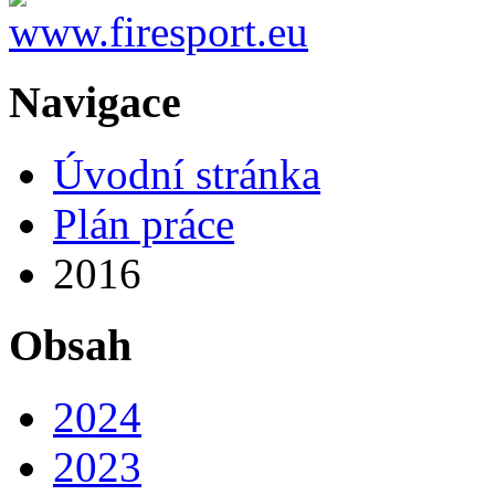
Navigace
Úvodní stránka
Plán práce
2016
Obsah
2024
2023