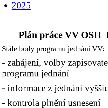
2025
Plán práce VV OSH
Stále body programu jednání VV:
- zahájení, volby zapisovate
programu jednání
- informace z jednání vyšš
- kontrola plnění usnesení