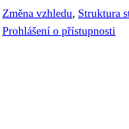
Změna vzhledu
,
Struktura s
Prohlášení o přístupnosti