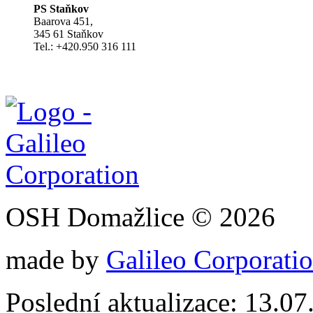
PS Staňkov
Baarova 451,
345 61 Staňkov
Tel.: +420.950 316 111
OSH Domažlice © 2026
made by
Galileo Corporation
Poslední aktualizace: 13.0