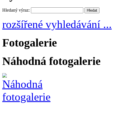
Hledaný výraz:
rozšířené vyhledávání ...
Fotogalerie
Náhodná fotogalerie