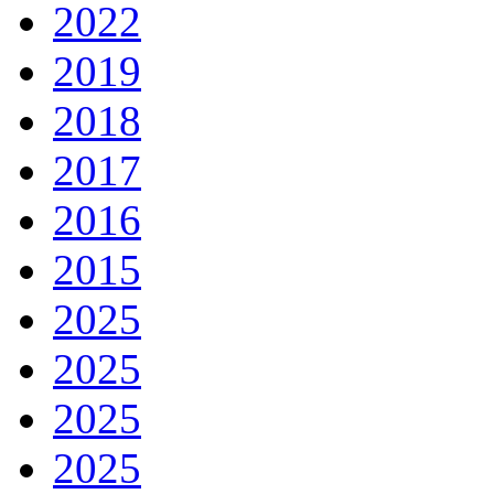
2022
2019
2018
2017
2016
2015
2025
2025
2025
2025