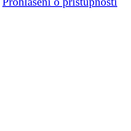
Prohlášení o přístupnosti