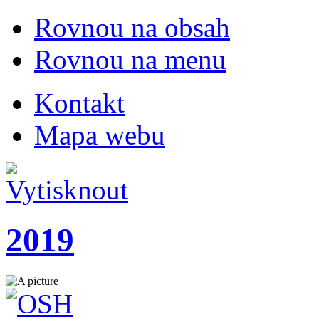
Rovnou na obsah
Rovnou na menu
Kontakt
Mapa webu
2019