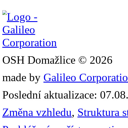
OSH Domažlice © 2026
made by
Galileo Corporation
Poslední aktualizace: 07.0
Změna vzhledu
,
Struktura s