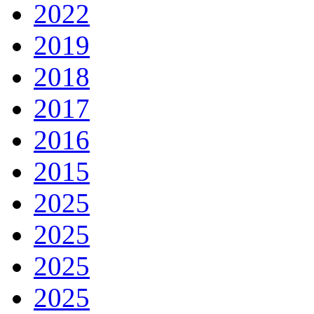
2022
2019
2018
2017
2016
2015
2025
2025
2025
2025