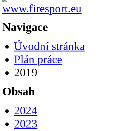
Navigace
Úvodní stránka
Plán práce
2019
Obsah
2024
2023