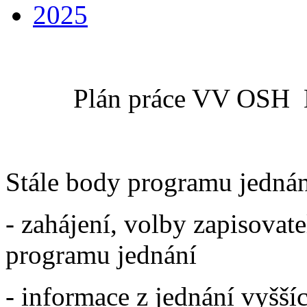
2025
Plán práce VV OSH
Stále body programu jedná
- zahájení, volby zapisovate
programu jednání
- informace z jednání vyšš