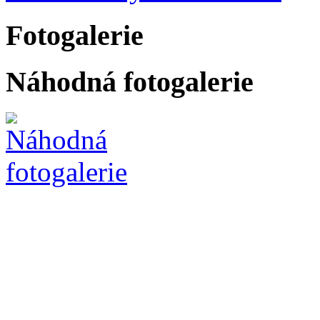
Fotogalerie
Náhodná fotogalerie