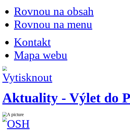
Rovnou na obsah
Rovnou na menu
Kontakt
Mapa webu
Aktuality - Výlet do P