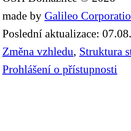
made by
Galileo Corporation
Poslední aktualizace: 07.0
Změna vzhledu
,
Struktura s
Prohlášení o přístupnosti