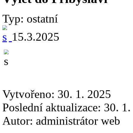
Typ: ostatní
15.3.2025
Vytvořeno: 30. 1. 2025
Poslední aktualizace: 30. 1
Autor:
administrátor web