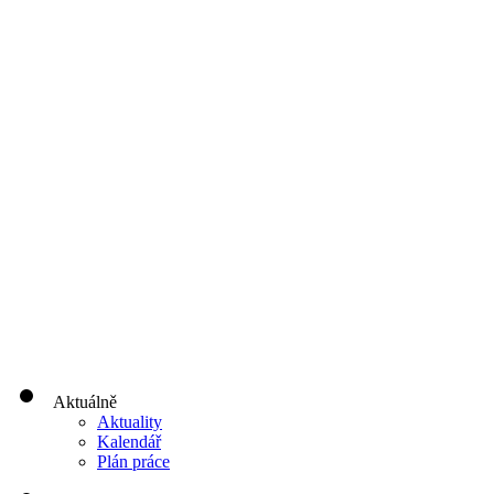
Aktuálně
Aktuality
Kalendář
Plán práce