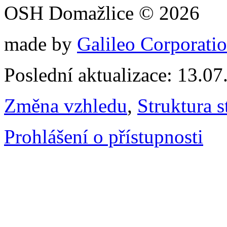
OSH Domažlice © 2026
made by
Galileo Corporation
Poslední aktualizace: 13.0
Změna vzhledu
,
Struktura s
Prohlášení o přístupnosti