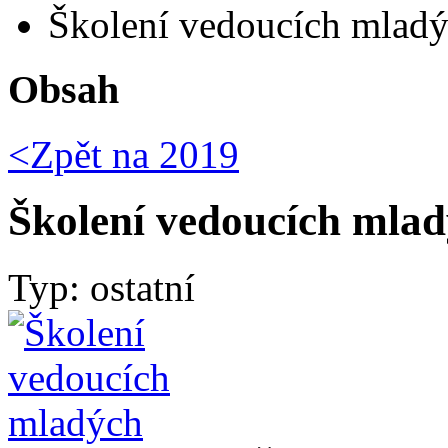
Školení vedoucích mladý
Obsah
<Zpět na
2019
Školení vedoucích mlad
Typ: ostatní