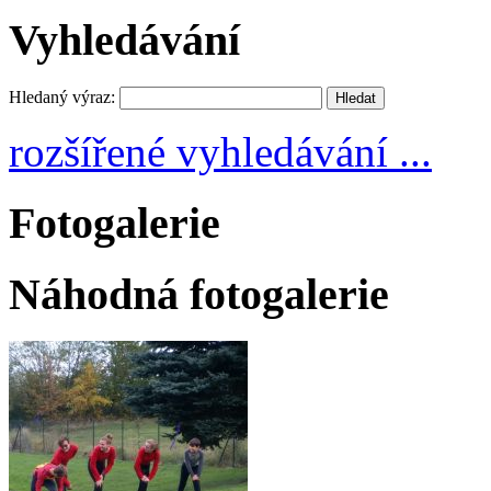
Vyhledávání
Hledaný výraz:
rozšířené vyhledávání ...
Fotogalerie
Náhodná fotogalerie