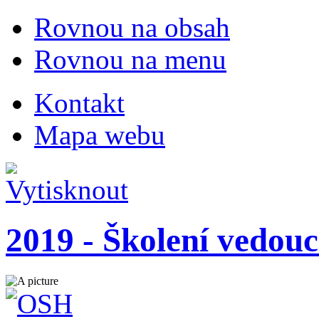
Rovnou na obsah
Rovnou na menu
Kontakt
Mapa webu
2019 - Školení vedou