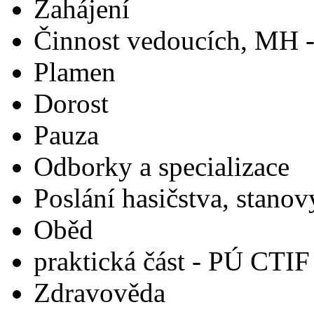
Zahájení
Činnost vedoucích, MH -
Plamen
Dorost
Pauza
Odborky a specializace
Poslání hasičstva, stanov
Oběd
praktická část - PÚ CTIF
Zdravověda